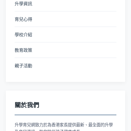
升學資訊
育兒心得
學校介紹
教育政策
親子活動
關於我們
升學育兒網致力於為香港家長提供最新、最全面的升學