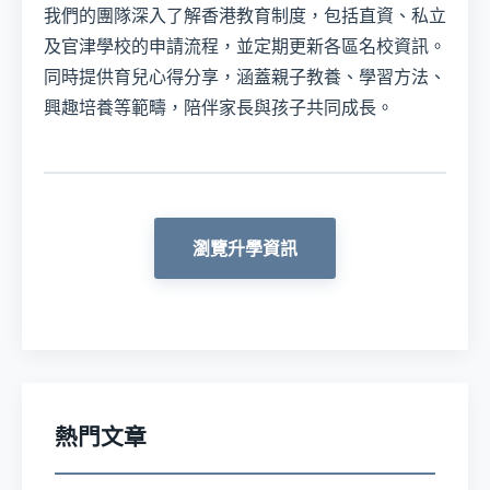
我們的團隊深入了解香港教育制度，包括直資、私立
及官津學校的申請流程，並定期更新各區名校資訊。
同時提供育兒心得分享，涵蓋親子教養、學習方法、
興趣培養等範疇，陪伴家長與孩子共同成長。
瀏覽升學資訊
熱門文章