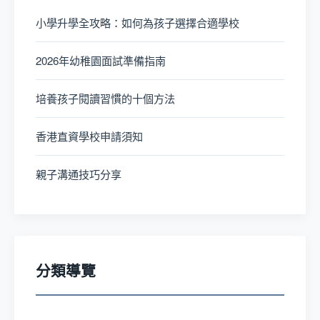
小學升學全攻略：如何為孩子選擇合適學校
2026年幼稚園面試準備指南
培養孩子閱讀習慣的十個方法
香港直資學校申請須知
親子溝通技巧分享
分類導覽