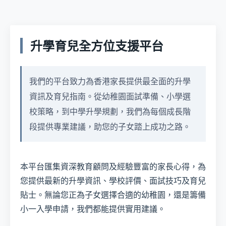
升學育兒全方位支援平台
我們的平台致力為香港家長提供最全面的升學
資訊及育兒指南。從幼稚園面試準備、小學選
校策略，到中學升學規劃，我們為每個成長階
段提供專業建議，助您的子女踏上成功之路。
本平台匯集資深教育顧問及經驗豐富的家長心得，為
您提供最新的升學資訊、學校評價、面試技巧及育兒
貼士。無論您正為子女選擇合適的幼稚園，還是籌備
小一入學申請，我們都能提供實用建議。