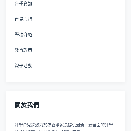
升學資訊
育兒心得
學校介紹
教育政策
親子活動
關於我們
升學育兒網致力於為香港家長提供最新、最全面的升學