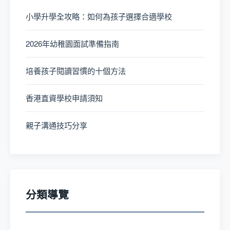
小學升學全攻略：如何為孩子選擇合適學校
2026年幼稚園面試準備指南
培養孩子閱讀習慣的十個方法
香港直資學校申請須知
親子溝通技巧分享
分類導覽