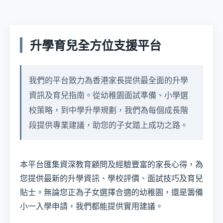
升學育兒全方位支援平台
我們的平台致力為香港家長提供最全面的升學
資訊及育兒指南。從幼稚園面試準備、小學選
校策略，到中學升學規劃，我們為每個成長階
段提供專業建議，助您的子女踏上成功之路。
本平台匯集資深教育顧問及經驗豐富的家長心得，為
您提供最新的升學資訊、學校評價、面試技巧及育兒
貼士。無論您正為子女選擇合適的幼稚園，還是籌備
小一入學申請，我們都能提供實用建議。