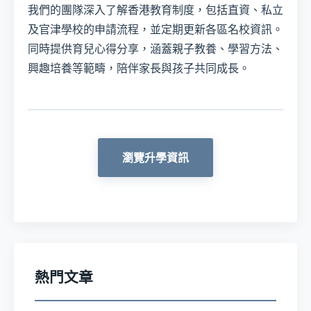
我們的團隊深入了解香港教育制度，包括直資、私立
及官津學校的申請流程，並定期更新各區名校資訊。
同時提供育兒心得分享，涵蓋親子教養、學習方法、
興趣培養等範疇，陪伴家長與孩子共同成長。
瀏覽升學資訊
熱門文章