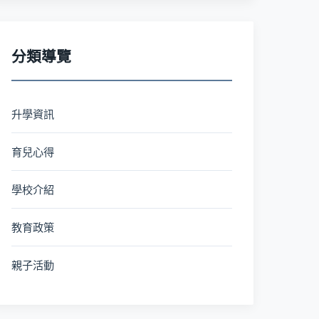
分類導覽
升學資訊
育兒心得
學校介紹
教育政策
親子活動