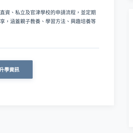
直資、私立及官津學校的申請流程，並定期
享，涵蓋親子教養、學習方法、興趣培養等
升學資訊