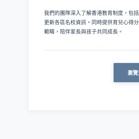
我們的團隊深入了解香港教育制度，包括
更新各區名校資訊。同時提供育兒心得分
範疇，陪伴家長與孩子共同成長。
瀏覽