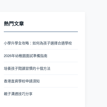
熱門文章
小學升學全攻略：如何為孩子選擇合適學校
2026年幼稚園面試準備指南
培養孩子閱讀習慣的十個方法
香港直資學校申請須知
親子溝通技巧分享