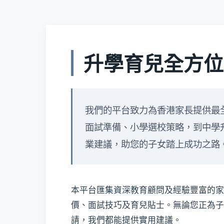
升學育兒全方位
我們的平台致力為香港家長提供最
面試準備、小學選校策略，到中學
業建議，助您的子女踏上成功之路
本平台匯集資深教育顧問及經驗豐富的家
價、面試技巧及育兒貼士。無論您正為子
請，我們都能提供實用建議。