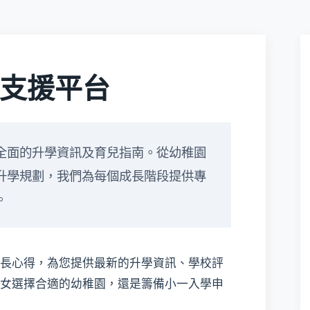
支援平台
全面的升學資訊及育兒指南。從幼稚園
升學規劃，我們為每個成長階段提供專
。
長心得，為您提供最新的升學資訊、學校評
女選擇合適的幼稚園，還是籌備小一入學申