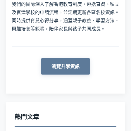
我們的團隊深入了解香港教育制度，包括直資、私立
及官津學校的申請流程，並定期更新各區名校資訊。
同時提供育兒心得分享，涵蓋親子教養、學習方法、
興趣培養等範疇，陪伴家長與孩子共同成長。
瀏覽升學資訊
熱門文章