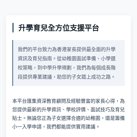
升學育兒全方位支援平台
我們的平台致力為香港家長提供最全面的升學
資訊及育兒指南。從幼稚園面試準備、小學選
校策略，到中學升學規劃，我們為每個成長階
段提供專業建議，助您的子女踏上成功之路。
本平台匯集資深教育顧問及經驗豐富的家長心得，為
您提供最新的升學資訊、學校評價、面試技巧及育兒
貼士。無論您正為子女選擇合適的幼稚園，還是籌備
小一入學申請，我們都能提供實用建議。