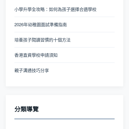
小學升學全攻略：如何為孩子選擇合適學校
2026年幼稚園面試準備指南
培養孩子閱讀習慣的十個方法
香港直資學校申請須知
親子溝通技巧分享
分類導覽