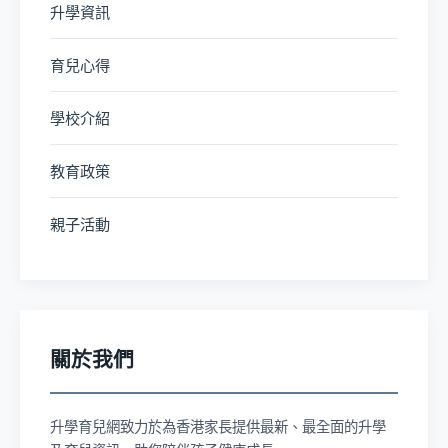
升學資訊
育兒心得
學校介紹
教育政策
親子活動
關於我們
升學育兒網致力於為香港家長提供最新、最全面的升學