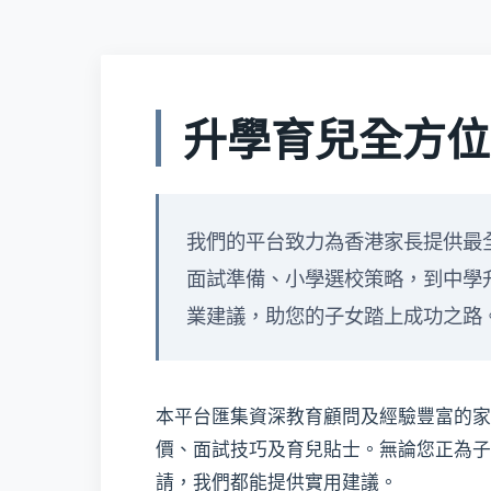
升學育兒全方位
我們的平台致力為香港家長提供最
面試準備、小學選校策略，到中學
業建議，助您的子女踏上成功之路
本平台匯集資深教育顧問及經驗豐富的家
價、面試技巧及育兒貼士。無論您正為子
請，我們都能提供實用建議。