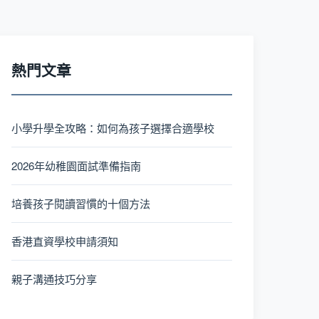
熱門文章
小學升學全攻略：如何為孩子選擇合適學校
2026年幼稚園面試準備指南
培養孩子閱讀習慣的十個方法
香港直資學校申請須知
親子溝通技巧分享