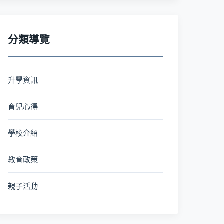
分類導覽
升學資訊
育兒心得
學校介紹
教育政策
親子活動