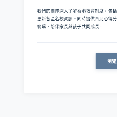
我們的團隊深入了解香港教育制度，包括
更新各區名校資訊。同時提供育兒心得分
範疇，陪伴家長與孩子共同成長。
瀏覽