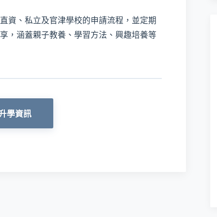
直資、私立及官津學校的申請流程，並定期
享，涵蓋親子教養、學習方法、興趣培養等
升學資訊