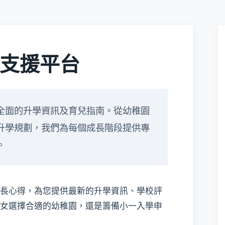
支援平台
全面的升學資訊及育兒指南。從幼稚園
升學規劃，我們為每個成長階段提供專
。
長心得，為您提供最新的升學資訊、學校評
女選擇合適的幼稚園，還是籌備小一入學申