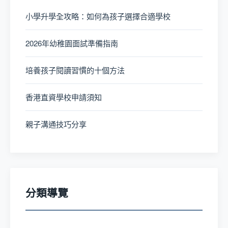
小學升學全攻略：如何為孩子選擇合適學校
2026年幼稚園面試準備指南
培養孩子閱讀習慣的十個方法
香港直資學校申請須知
親子溝通技巧分享
分類導覽