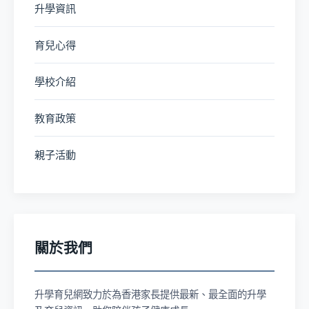
升學資訊
育兒心得
學校介紹
教育政策
親子活動
關於我們
升學育兒網致力於為香港家長提供最新、最全面的升學