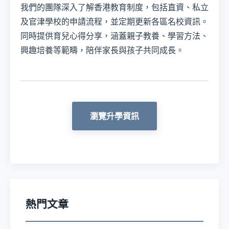
我們的團隊深入了解香港教育制度，包括直資、私立
及官津學校的申請流程，並定期更新各區名校資訊。
同時提供育兒心得分享，涵蓋親子教養、學習方法、
興趣培養等範疇，陪伴家長與孩子共同成長。
瀏覽升學資訊
熱門文章