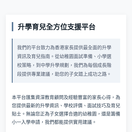
升學育兒全方位支援平台
我們的平台致力為香港家長提供最全面的升學
資訊及育兒指南。從幼稚園面試準備、小學選
校策略，到中學升學規劃，我們為每個成長階
段提供專業建議，助您的子女踏上成功之路。
本平台匯集資深教育顧問及經驗豐富的家長心得，為
您提供最新的升學資訊、學校評價、面試技巧及育兒
貼士。無論您正為子女選擇合適的幼稚園，還是籌備
小一入學申請，我們都能提供實用建議。