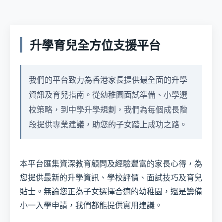
升學育兒全方位支援平台
我們的平台致力為香港家長提供最全面的升學
資訊及育兒指南。從幼稚園面試準備、小學選
校策略，到中學升學規劃，我們為每個成長階
段提供專業建議，助您的子女踏上成功之路。
本平台匯集資深教育顧問及經驗豐富的家長心得，為
您提供最新的升學資訊、學校評價、面試技巧及育兒
貼士。無論您正為子女選擇合適的幼稚園，還是籌備
小一入學申請，我們都能提供實用建議。