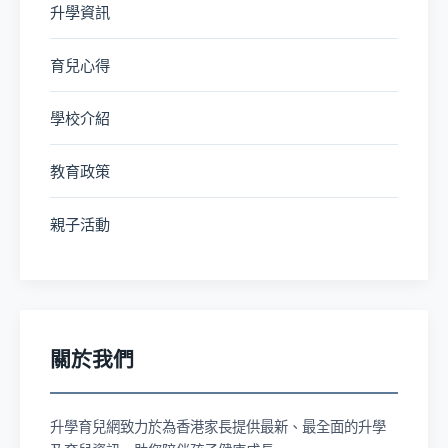
升學資訊
育兒心得
學校介紹
教育政策
親子活動
關於我們
升學育兒網致力於為香港家長提供最新、最全面的升學