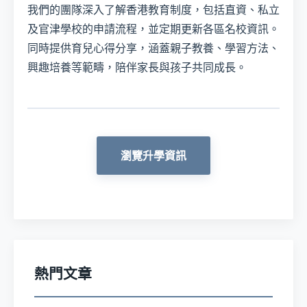
我們的團隊深入了解香港教育制度，包括直資、私立
及官津學校的申請流程，並定期更新各區名校資訊。
同時提供育兒心得分享，涵蓋親子教養、學習方法、
興趣培養等範疇，陪伴家長與孩子共同成長。
瀏覽升學資訊
熱門文章