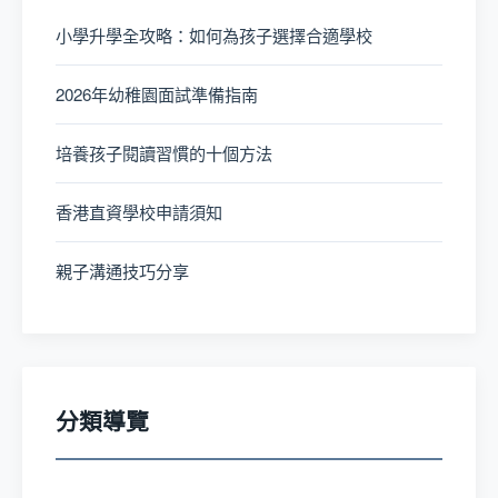
小學升學全攻略：如何為孩子選擇合適學校
2026年幼稚園面試準備指南
培養孩子閱讀習慣的十個方法
香港直資學校申請須知
親子溝通技巧分享
分類導覽