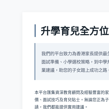
升學育兒全方位
我們的平台致力為香港家長提供最
面試準備、小學選校策略，到中學
業建議，助您的子女踏上成功之路
本平台匯集資深教育顧問及經驗豐富的家
價、面試技巧及育兒貼士。無論您正為子
請，我們都能提供實用建議。