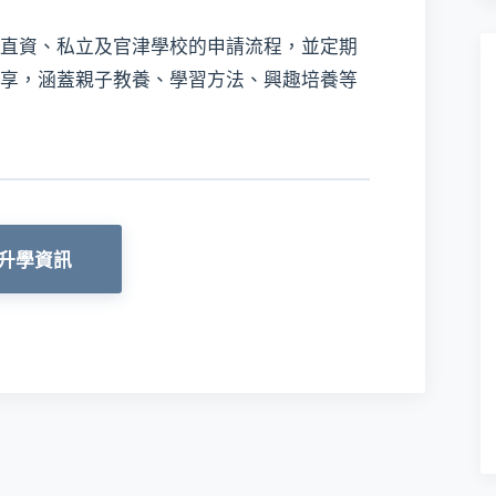
直資、私立及官津學校的申請流程，並定期
享，涵蓋親子教養、學習方法、興趣培養等
升學資訊