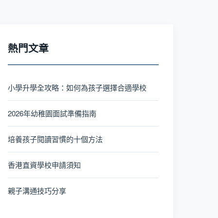
熱門文章
小學升學全攻略：如何為孩子選擇合適學校
2026年幼稚園面試準備指南
培養孩子閱讀習慣的十個方法
香港直資學校申請須知
親子溝通技巧分享