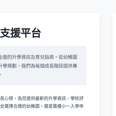
支援平台
全面的升學資訊及育兒指南。從幼稚園
升學規劃，我們為每個成長階段提供專
。
長心得，為您提供最新的升學資訊、學校評
女選擇合適的幼稚園，還是籌備小一入學申