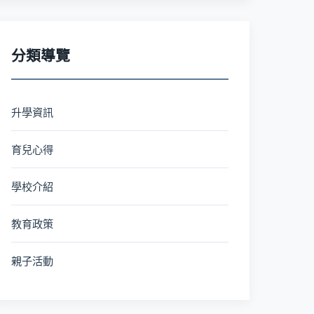
分類導覽
升學資訊
育兒心得
學校介紹
教育政策
親子活動