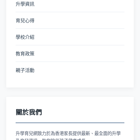
升學資訊
育兒心得
學校介紹
教育政策
親子活動
關於我們
升學育兒網致力於為香港家長提供最新、最全面的升學