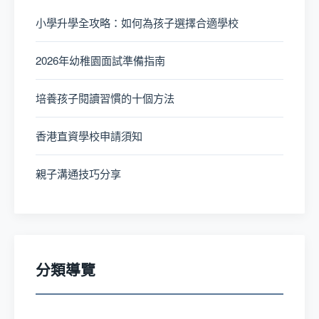
小學升學全攻略：如何為孩子選擇合適學校
2026年幼稚園面試準備指南
培養孩子閱讀習慣的十個方法
香港直資學校申請須知
親子溝通技巧分享
分類導覽