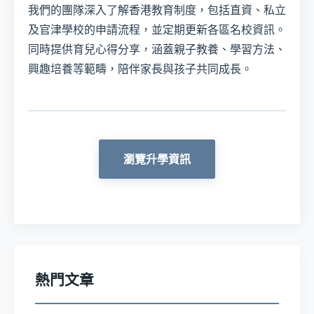
我們的團隊深入了解香港教育制度，包括直資、私立
及官津學校的申請流程，並定期更新各區名校資訊。
同時提供育兒心得分享，涵蓋親子教養、學習方法、
興趣培養等範疇，陪伴家長與孩子共同成長。
瀏覽升學資訊
熱門文章