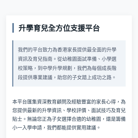
升學育兒全方位支援平台
我們的平台致力為香港家長提供最全面的升學
資訊及育兒指南。從幼稚園面試準備、小學選
校策略，到中學升學規劃，我們為每個成長階
段提供專業建議，助您的子女踏上成功之路。
本平台匯集資深教育顧問及經驗豐富的家長心得，為
您提供最新的升學資訊、學校評價、面試技巧及育兒
貼士。無論您正為子女選擇合適的幼稚園，還是籌備
小一入學申請，我們都能提供實用建議。