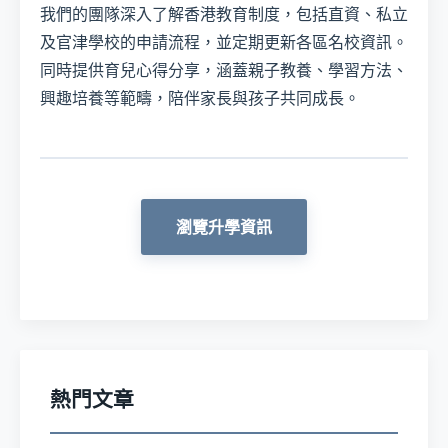
我們的團隊深入了解香港教育制度，包括直資、私立
及官津學校的申請流程，並定期更新各區名校資訊。
同時提供育兒心得分享，涵蓋親子教養、學習方法、
興趣培養等範疇，陪伴家長與孩子共同成長。
瀏覽升學資訊
熱門文章