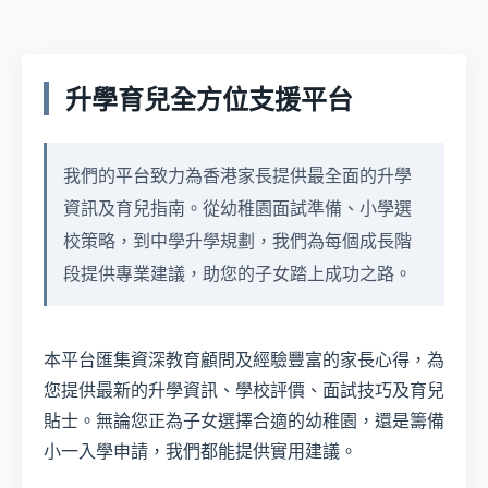
升學育兒全方位支援平台
我們的平台致力為香港家長提供最全面的升學
資訊及育兒指南。從幼稚園面試準備、小學選
校策略，到中學升學規劃，我們為每個成長階
段提供專業建議，助您的子女踏上成功之路。
本平台匯集資深教育顧問及經驗豐富的家長心得，為
您提供最新的升學資訊、學校評價、面試技巧及育兒
貼士。無論您正為子女選擇合適的幼稚園，還是籌備
小一入學申請，我們都能提供實用建議。