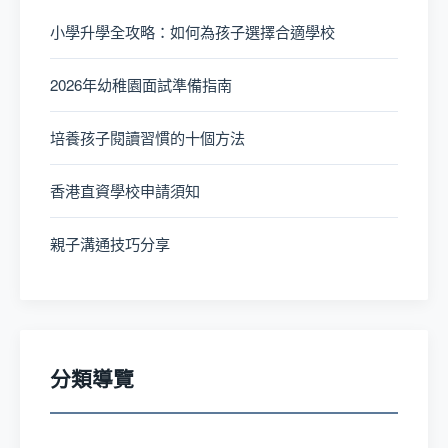
小學升學全攻略：如何為孩子選擇合適學校
2026年幼稚園面試準備指南
培養孩子閱讀習慣的十個方法
香港直資學校申請須知
親子溝通技巧分享
分類導覽