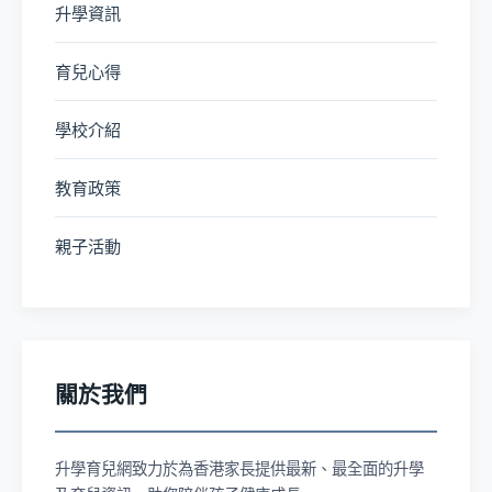
升學資訊
育兒心得
學校介紹
教育政策
親子活動
關於我們
升學育兒網致力於為香港家長提供最新、最全面的升學