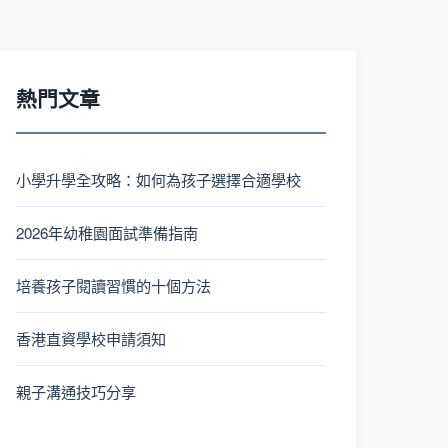
熱門文章
小學升學全攻略：如何為孩子選擇合適學校
2026年幼稚園面試準備指南
培養孩子閱讀習慣的十個方法
香港直資學校申請須知
親子溝通技巧分享