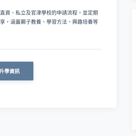
直資、私立及官津學校的申請流程，並定期
享，涵蓋親子教養、學習方法、興趣培養等
升學資訊