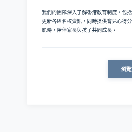
我們的團隊深入了解香港教育制度，包括
更新各區名校資訊。同時提供育兒心得分
範疇，陪伴家長與孩子共同成長。
瀏覽