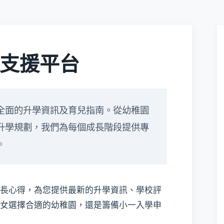
支援平台
全面的升學資訊及育兒指南。從幼稚園
升學規劃，我們為每個成長階段提供專
。
長心得，為您提供最新的升學資訊、學校評
女選擇合適的幼稚園，還是籌備小一入學申