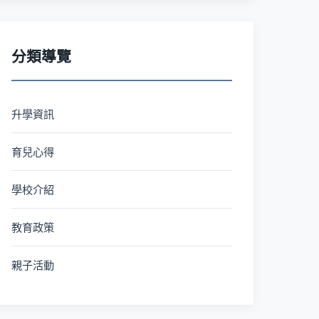
分類導覽
升學資訊
育兒心得
學校介紹
教育政策
親子活動