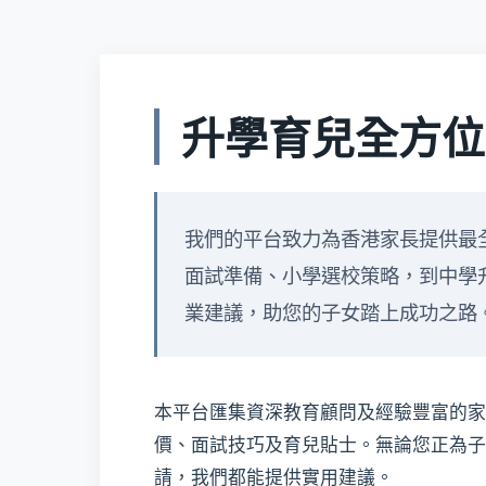
升學育兒全方位
我們的平台致力為香港家長提供最
面試準備、小學選校策略，到中學
業建議，助您的子女踏上成功之路
本平台匯集資深教育顧問及經驗豐富的家
價、面試技巧及育兒貼士。無論您正為子
請，我們都能提供實用建議。