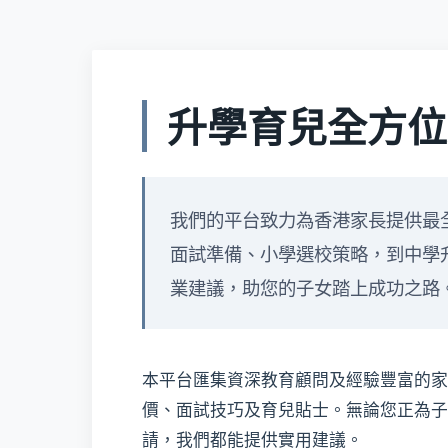
升學育兒全方位
我們的平台致力為香港家長提供最
面試準備、小學選校策略，到中學
業建議，助您的子女踏上成功之路
本平台匯集資深教育顧問及經驗豐富的家
價、面試技巧及育兒貼士。無論您正為子
請，我們都能提供實用建議。