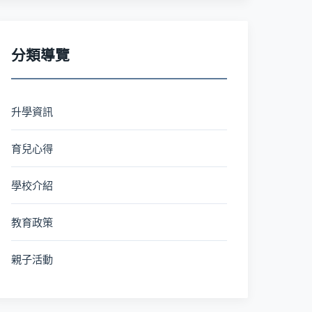
分類導覽
升學資訊
育兒心得
學校介紹
教育政策
親子活動