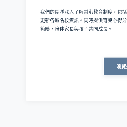
我們的團隊深入了解香港教育制度，包括
更新各區名校資訊。同時提供育兒心得分
範疇，陪伴家長與孩子共同成長。
瀏覽