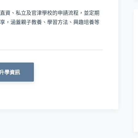
直資、私立及官津學校的申請流程，並定期
享，涵蓋親子教養、學習方法、興趣培養等
升學資訊