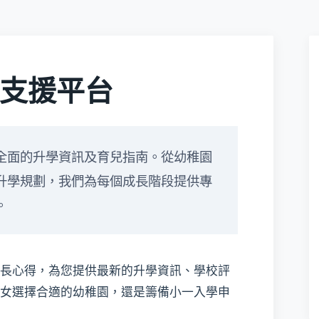
支援平台
全面的升學資訊及育兒指南。從幼稚園
升學規劃，我們為每個成長階段提供專
。
長心得，為您提供最新的升學資訊、學校評
女選擇合適的幼稚園，還是籌備小一入學申