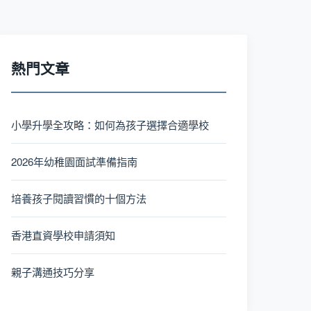
熱門文章
小學升學全攻略：如何為孩子選擇合適學校
2026年幼稚園面試準備指南
培養孩子閱讀習慣的十個方法
香港直資學校申請須知
親子溝通技巧分享