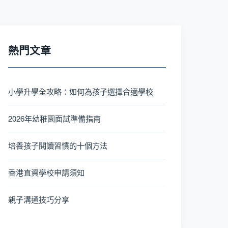
熱門文章
小學升學全攻略：如何為孩子選擇合適學校
2026年幼稚園面試準備指南
培養孩子閱讀習慣的十個方法
香港直資學校申請須知
親子溝通技巧分享