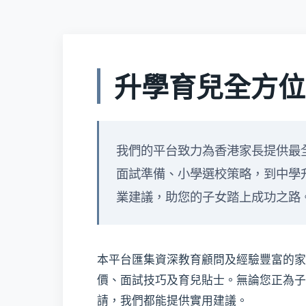
升學育兒全方位
我們的平台致力為香港家長提供最
面試準備、小學選校策略，到中學
業建議，助您的子女踏上成功之路
本平台匯集資深教育顧問及經驗豐富的家
價、面試技巧及育兒貼士。無論您正為子
請，我們都能提供實用建議。