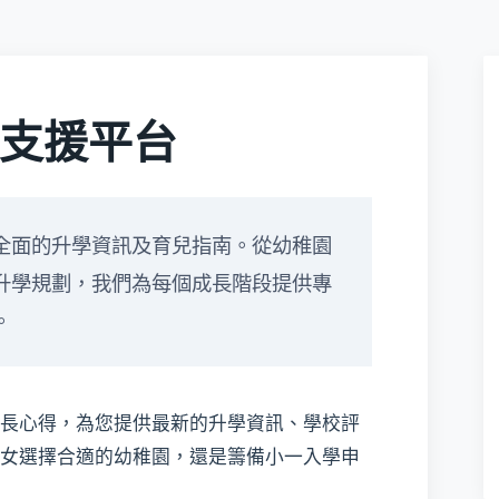
支援平台
全面的升學資訊及育兒指南。從幼稚園
升學規劃，我們為每個成長階段提供專
。
長心得，為您提供最新的升學資訊、學校評
女選擇合適的幼稚園，還是籌備小一入學申