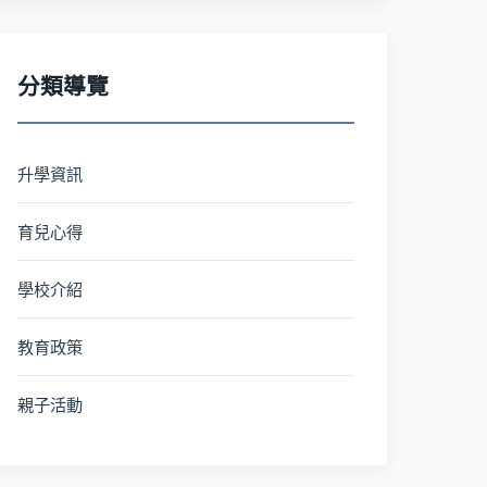
分類導覽
升學資訊
育兒心得
學校介紹
教育政策
親子活動