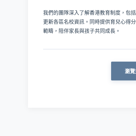
我們的團隊深入了解香港教育制度，包括
更新各區名校資訊。同時提供育兒心得分
範疇，陪伴家長與孩子共同成長。
瀏覽