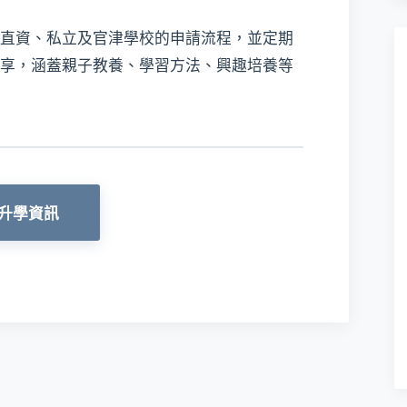
直資、私立及官津學校的申請流程，並定期
享，涵蓋親子教養、學習方法、興趣培養等
升學資訊