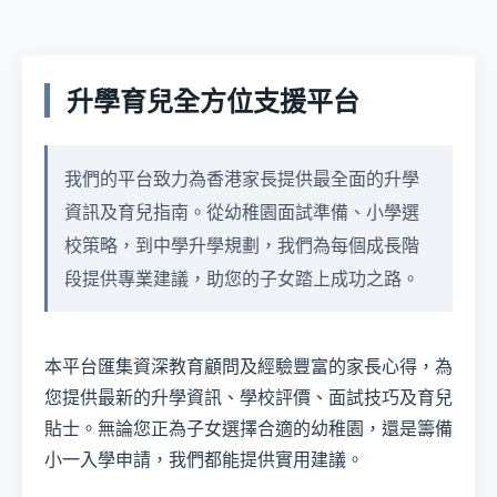
升學育兒全方位支援平台
我們的平台致力為香港家長提供最全面的升學
資訊及育兒指南。從幼稚園面試準備、小學選
校策略，到中學升學規劃，我們為每個成長階
段提供專業建議，助您的子女踏上成功之路。
本平台匯集資深教育顧問及經驗豐富的家長心得，為
您提供最新的升學資訊、學校評價、面試技巧及育兒
貼士。無論您正為子女選擇合適的幼稚園，還是籌備
小一入學申請，我們都能提供實用建議。