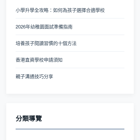
小學升學全攻略：如何為孩子選擇合適學校
2026年幼稚園面試準備指南
培養孩子閱讀習慣的十個方法
香港直資學校申請須知
親子溝通技巧分享
分類導覽