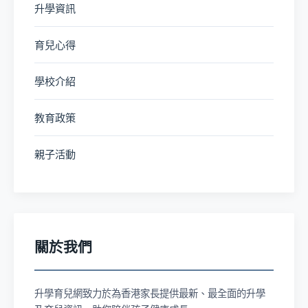
升學資訊
育兒心得
學校介紹
教育政策
親子活動
關於我們
升學育兒網致力於為香港家長提供最新、最全面的升學