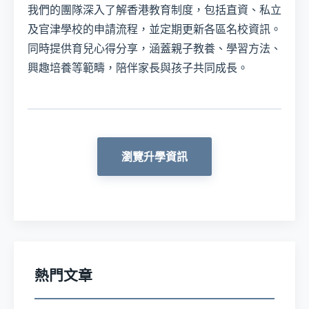
我們的團隊深入了解香港教育制度，包括直資、私立
及官津學校的申請流程，並定期更新各區名校資訊。
同時提供育兒心得分享，涵蓋親子教養、學習方法、
興趣培養等範疇，陪伴家長與孩子共同成長。
瀏覽升學資訊
熱門文章