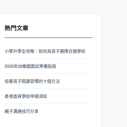
熱門文章
小學升學全攻略：如何為孩子選擇合適學校
2026年幼稚園面試準備指南
培養孩子閱讀習慣的十個方法
香港直資學校申請須知
親子溝通技巧分享