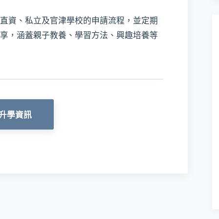
直資、私立及官津學校的申請流程，並定期
享，涵蓋親子教養、學習方法、興趣培養等
升學資訊