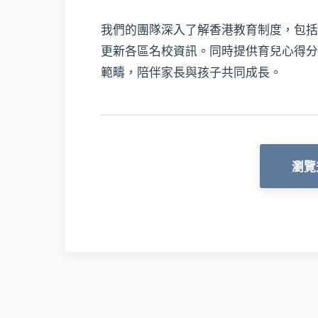
我們的團隊深入了解香港教育制度，包括
更新各區名校資訊。同時提供育兒心得分
範疇，陪伴家長與孩子共同成長。
瀏覽