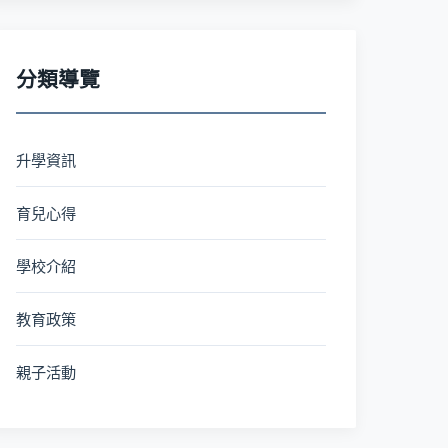
分類導覽
升學資訊
育兒心得
學校介紹
教育政策
親子活動