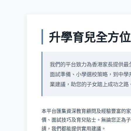
升學育兒全方位
我們的平台致力為香港家長提供最
面試準備、小學選校策略，到中學
業建議，助您的子女踏上成功之路
本平台匯集資深教育顧問及經驗豐富的家
價、面試技巧及育兒貼士。無論您正為子
請，我們都能提供實用建議。