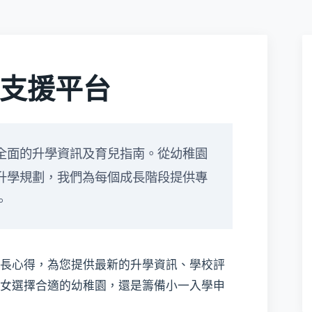
支援平台
全面的升學資訊及育兒指南。從幼稚園
升學規劃，我們為每個成長階段提供專
。
長心得，為您提供最新的升學資訊、學校評
女選擇合適的幼稚園，還是籌備小一入學申