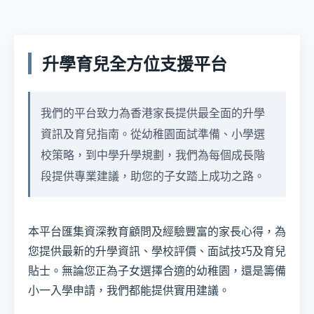
升學育兒全方位支援平台
我們的平台致力為香港家長提供最全面的升學
資訊及育兒指南。從幼稚園面試準備、小學選
校策略，到中學升學規劃，我們為每個成長階
段提供專業建議，助您的子女踏上成功之路。
本平台匯集資深教育顧問及經驗豐富的家長心得，為
您提供最新的升學資訊、學校評價、面試技巧及育兒
貼士。無論您正為子女選擇合適的幼稚園，還是籌備
小一入學申請，我們都能提供實用建議。