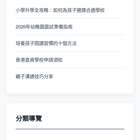
小學升學全攻略：如何為孩子選擇合適學校
2026年幼稚園面試準備指南
培養孩子閱讀習慣的十個方法
香港直資學校申請須知
親子溝通技巧分享
分類導覽