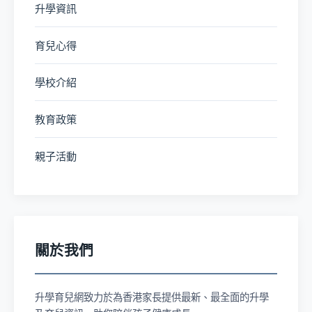
升學資訊
育兒心得
學校介紹
教育政策
親子活動
關於我們
升學育兒網致力於為香港家長提供最新、最全面的升學