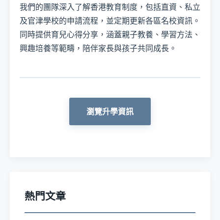
我們的團隊深入了解香港教育制度，包括直資、私立
及官津學校的申請流程，並定期更新各區名校資訊。
同時提供育兒心得分享，涵蓋親子教養、學習方法、
興趣培養等範疇，陪伴家長與孩子共同成長。
瀏覽升學資訊
熱門文章